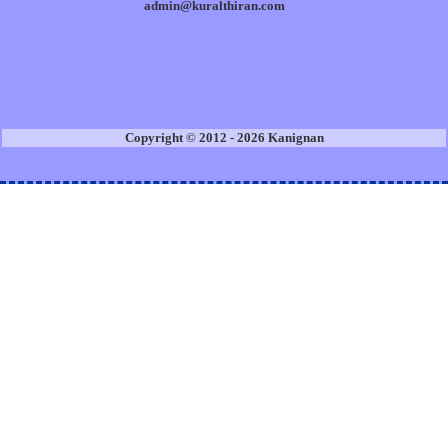
admin@kuralthiran.com
Copyright © 2012 - 2026 Kanignan