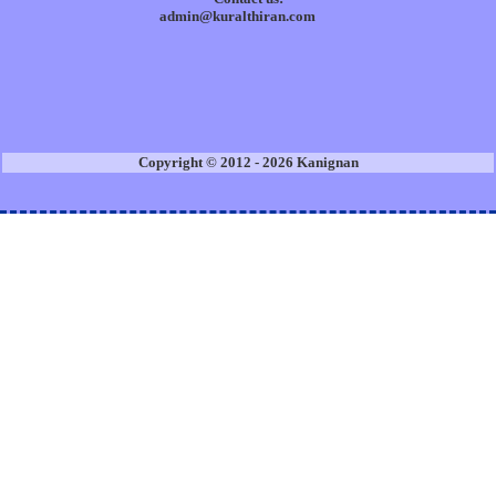
admin@kuralthiran.com
Copyright © 2012 - 2026 Kanignan