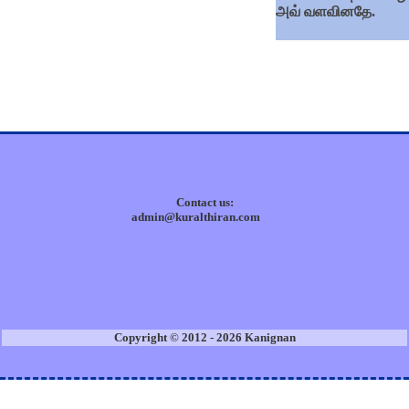
அவ் வளவினதே.
Contact us:
admin@kuralthiran.com
Copyright © 2012 - 2026 Kanignan