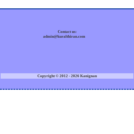
Contact us:
admin@kuralthiran.com
Copyright © 2012 - 2026 Kanignan