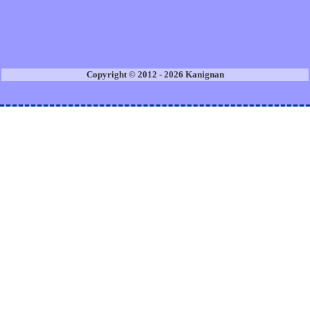
Copyright © 2012 - 2026 Kanignan