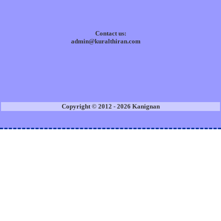
Contact us:
admin@kuralthiran.com
Copyright © 2012 - 2026 Kanignan