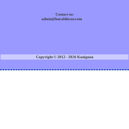
Contact us:
admin@kuralthiran.com
Copyright © 2012 - 2026 Kanignan