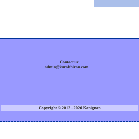
Contact us:
admin@kuralthiran.com
Copyright © 2012 - 2026 Kanignan