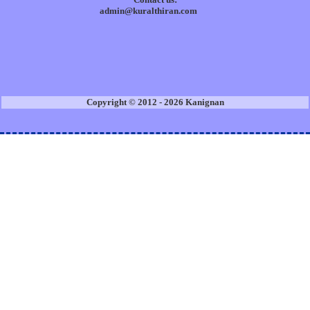
admin@kuralthiran.com
Copyright © 2012 - 2026 Kanignan