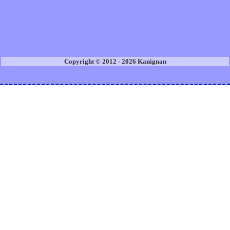
Copyright © 2012 - 2026 Kanignan