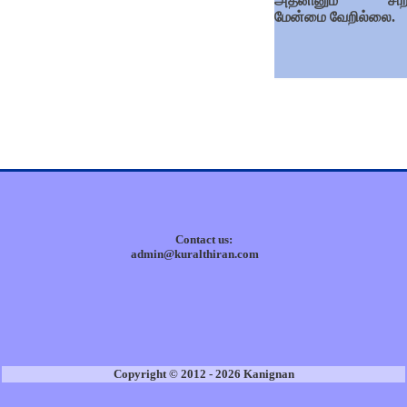
அதனினும் சிறந
மேன்மை வேறில்லை.
Contact us:
admin@kuralthiran.com
Copyright © 2012 - 2026 Kanignan