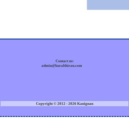
Contact us:
admin@kuralthiran.com
Copyright © 2012 - 2026 Kanignan