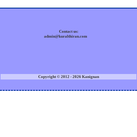
Contact us:
admin@kuralthiran.com
Copyright © 2012 - 2026 Kanignan