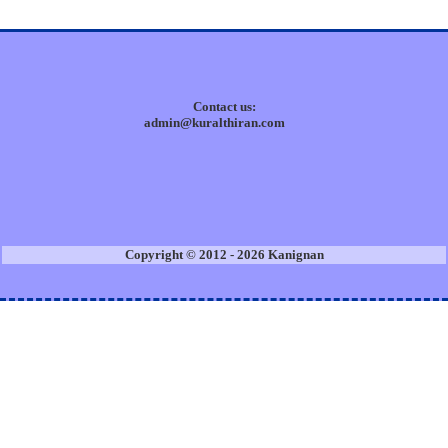
Contact us:
admin@kuralthiran.com
Copyright © 2012 - 2026 Kanignan