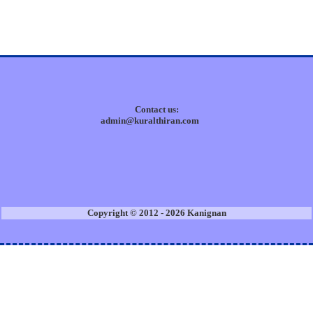
Contact us:
admin@kuralthiran.com
Copyright © 2012 - 2026 Kanignan