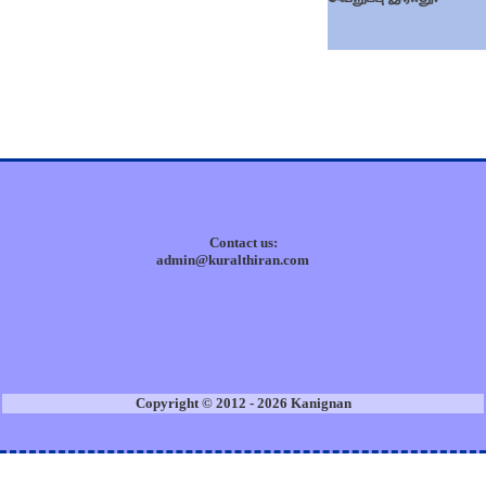
Contact us:
admin@kuralthiran.com
Copyright © 2012 - 2026 Kanignan