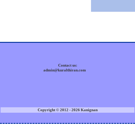
Contact us:
admin@kuralthiran.com
Copyright © 2012 - 2026 Kanignan