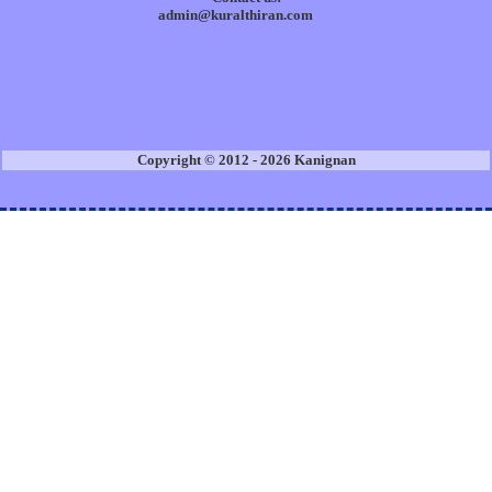
admin@kuralthiran.com
Copyright © 2012 - 2026 Kanignan